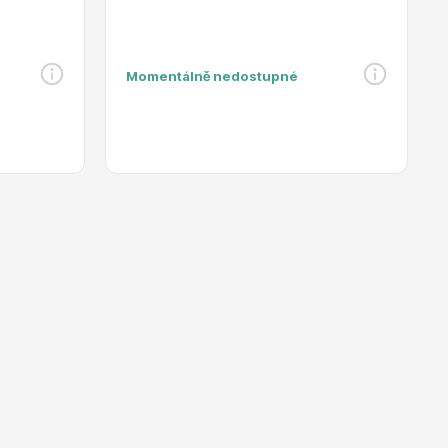
Momentálně nedostupné