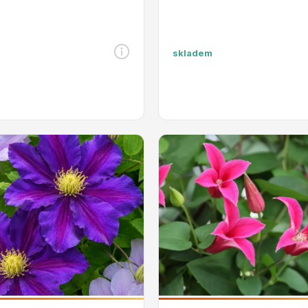
skladem