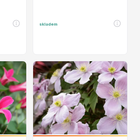
skladem