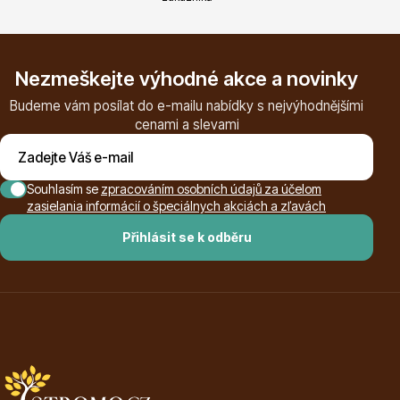
Nezmeškejte výhodné akce a novinky
Budeme vám posílat do e-mailu nabídky s nejvýhodnějšími
cenami a slevami
Souhlasím se
zpracováním osobních údajů za účelom
zasielania informácií o špeciálnych akciách a zľavách
Přihlásit se k odběru