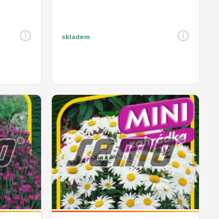
skladem