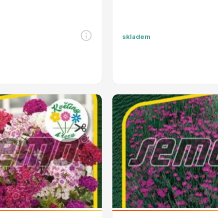
skladem