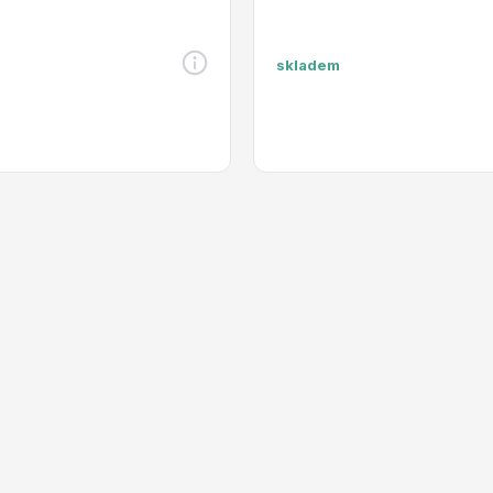
skladem