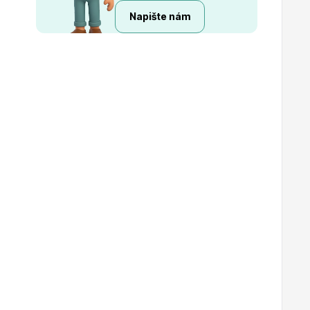
Napište nám