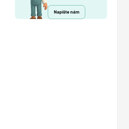
Napište nám