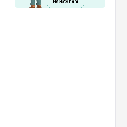
Napište nám