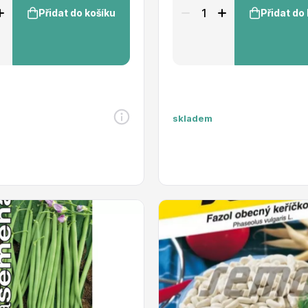
Přidat do košíku
Přidat do
skladem