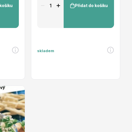
 košíku
Přidat do košíku
skladem