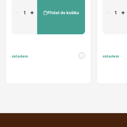
Přidat do košíku
skladem
skladem