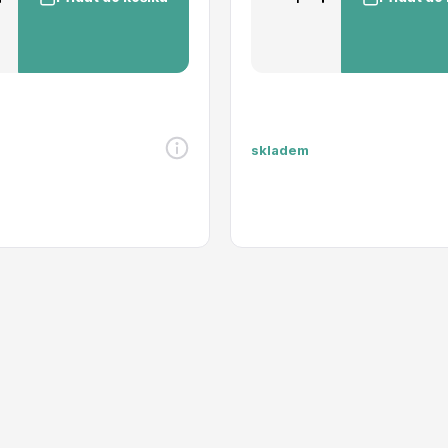
skladem