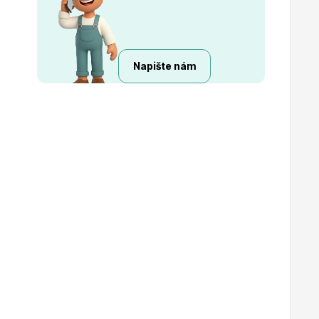
Napište nám