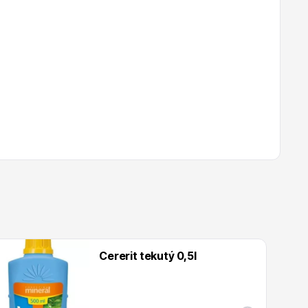
Cererit tekutý 0,5l