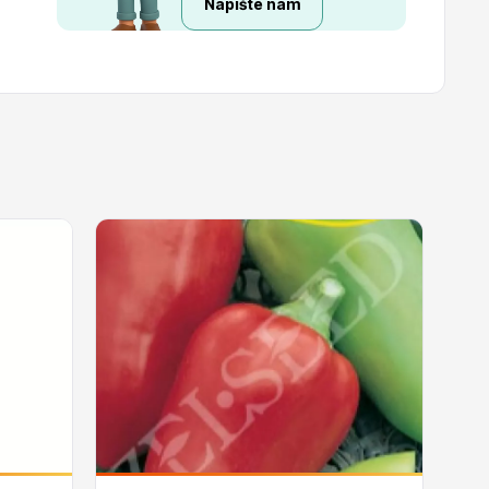
Napište nám