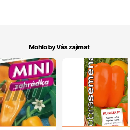
Mohlo by Vás zajímat