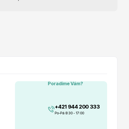
Poradíme Vám?
+421 944 200 333
Po-Pá 8:30 - 17:00