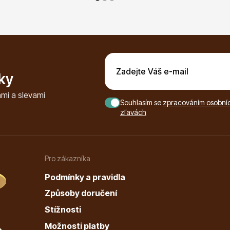
ky
mi a slevami
Souhlasím se
zpracováním osobních
zľavách
Pro zákazníka
Podmínky a pravidla
Způsoby doručení
Stížnosti
Možnosti platby