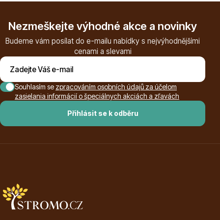
Nezmeškejte výhodné akce a novinky
Budeme vám posílat do e-mailu nabídky s nejvýhodnějšími
cenami a slevami
Souhlasím se
zpracováním osobních údajů za účelom
zasielania informácií o špeciálnych akciách a zľavách
Přihlásit se k odběru