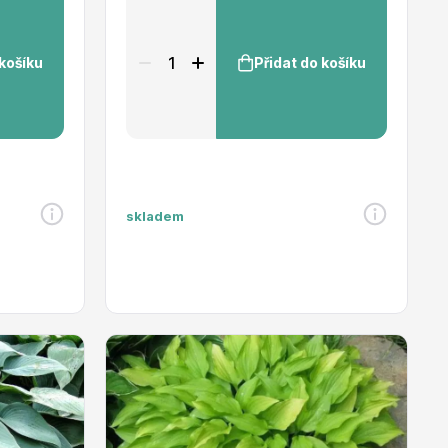
 košíku
Přidat do košíku
skladem