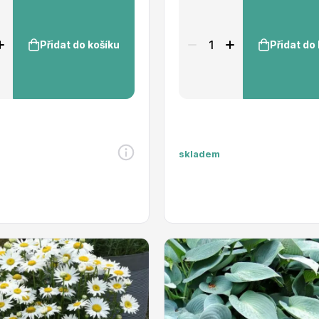
Přidat do košíku
Přidat do
skladem