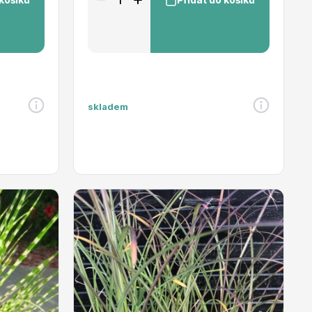
skladem