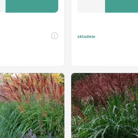
skladem