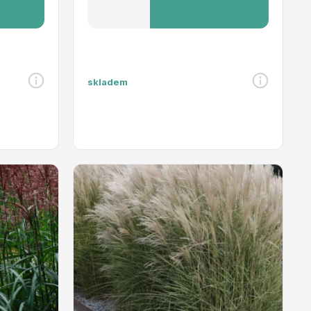
skladem