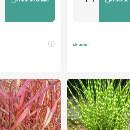
skladem