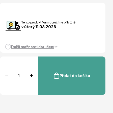
Tento produkt Vám doručíme přibližně
Květináče
v úterý 11.08.2026
Další možnosti doručení
Cibuloviny
Přidat do košíku