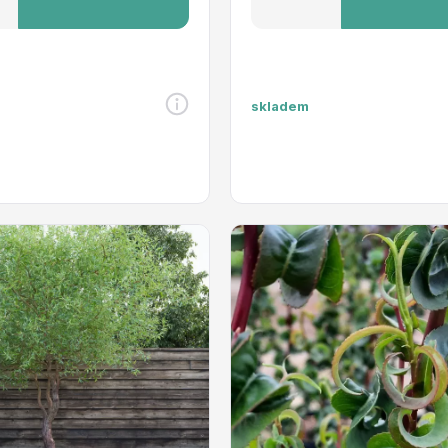
skladem