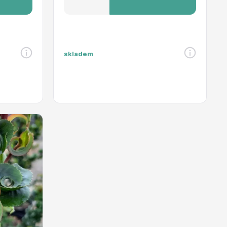
skladem